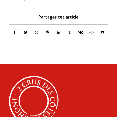
Partager cet article