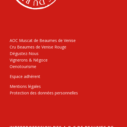
AOC Muscat de Beaumes de Venise
Cru Beaumes de Venise Rouge
Dégustez-Nous
Vignerons & Négoce
Oenotourisme
Espace adhérent
Mentions légales
Protection des données personnelles