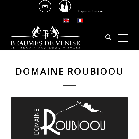
Espace Presse
DOMAINE ROUBIOOU