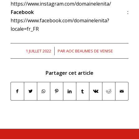
https://www.instagram.com/domainelenita/
Facebook :
https://www.facebook.com/domainelenita?
locale=fr_FR
1 JUILLET 2022
/
PAR
AOC BEAUMES DE VENISE
Partager cet article