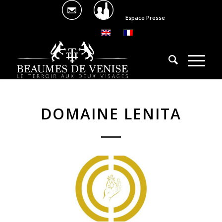
Espace Presse
DOMAINE LENITA