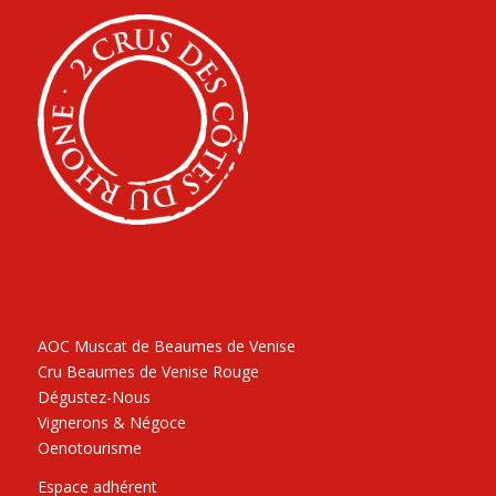
AOC Muscat de Beaumes de Venise
Cru Beaumes de Venise Rouge
Dégustez-Nous
Vignerons & Négoce
Oenotourisme
Espace adhérent