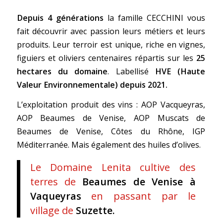
Depuis 4 générations
la famille CECCHINI vous
fait découvrir avec passion leurs métiers et leurs
produits. Leur terroir est unique, riche en vignes,
figuiers et oliviers centenaires répartis sur les
25
hectares du domaine
. Labellisé
HVE (Haute
Valeur Environnementale) depuis 2021.
L’exploitation produit des vins : AOP Vacqueyras,
AOP Beaumes de Venise, AOP Muscats de
Beaumes de Venise, Côtes du Rhône, IGP
Méditerranée. Mais également des huiles d’olives.
Le Domaine Lenita cultive des
terres de
Beaumes de Venise à
Vaqueyras
en passant par le
village de
Suzette.