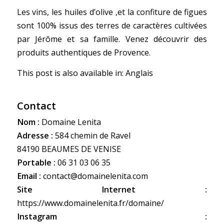
Les vins, les huiles d’olive ,et la confiture de figues
sont 100% issus des terres de caractères cultivées
par Jérôme et sa famille. Venez découvrir des
produits authentiques de Provence.
This post is also available in:
Anglais
Contact
Nom :
Domaine Lenita
Adresse :
584 chemin de Ravel
84190 BEAUMES DE VENISE
Portable :
06 31 03 06 35
Email :
contact@domainelenita.com
Site Internet :
https://www.domainelenita.fr/domaine/
Instagram :