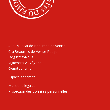
AOC Muscat de Beaumes de Venise
Cru Beaumes de Venise Rouge
Dégustez-Nous
Vignerons & Négoce
Oenotourisme
Espace adhérent
Mentions légales
Protection des données personnelles