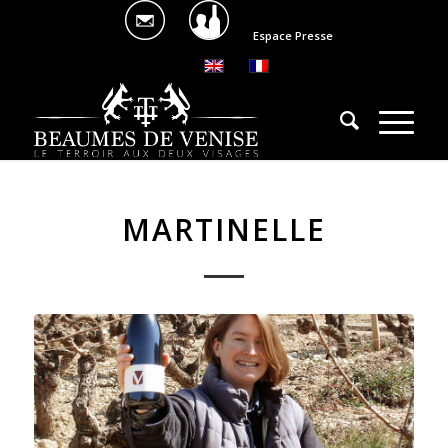
Espace Presse
MARTINELLE