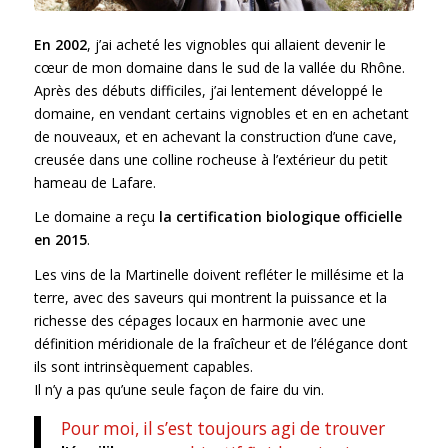
En 2002
, j’ai acheté les vignobles qui allaient devenir le
cœur de mon domaine dans le sud de la vallée du Rhône.
Après des débuts difficiles, j’ai lentement développé le
domaine, en vendant certains vignobles et en en achetant
de nouveaux, et en achevant la construction d’une cave,
creusée dans une colline rocheuse à l’extérieur du petit
hameau de Lafare.
Le domaine a reçu
la certification biologique officielle
en 2015
.
Les vins de la Martinelle doivent refléter le millésime et la
terre, avec des saveurs qui montrent la puissance et la
richesse des cépages locaux en harmonie avec une
définition méridionale de la fraîcheur et de l’élégance dont
ils sont intrinsèquement capables.
Il n’y a pas qu’une seule façon de faire du vin.
Pour moi, il s’est toujours agi de trouver