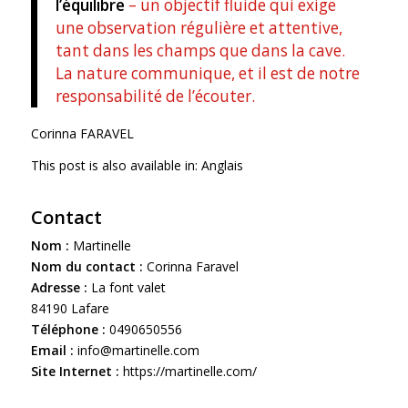
l’équilibre
– un objectif fluide qui exige
une observation régulière et attentive,
tant dans les champs que dans la cave.
La nature communique, et il est de notre
responsabilité de l’écouter.
Corinna FARAVEL
This post is also available in:
Anglais
Contact
Nom :
Martinelle
Nom du contact :
Corinna Faravel
Adresse :
La font valet
84190 Lafare
Téléphone :
0490650556
Email :
info@martinelle.com
Site Internet :
https://martinelle.com/