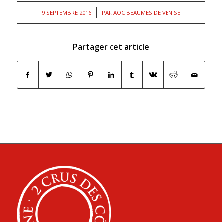
/
9 SEPTEMBRE 2016
PAR
AOC BEAUMES DE VENISE
Partager cet article